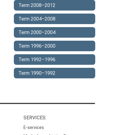
Term 2008–2012
Term 2004–2008
Term 2000–2004
Term 1996–2000
Term 1992–1996
Term 1990–1992
SERVICES:
E-services