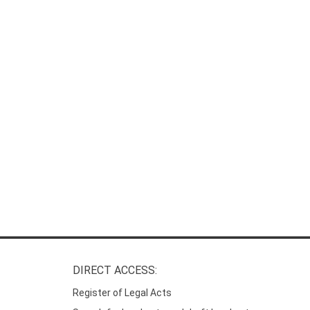
DIRECT ACCESS:
Register of Legal Acts