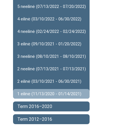
5 neeilinė (07/13/2022 - 07/20/2022)
4 eilinė (03/10/2022 - 06/30/2022)
4 neeilinė (02/24/2022 - 02/24/2022)
3 eilinė (09/10/2021 - 01/20/2022)
3 neeilinė (08/10/2021 - 08/10/2021)
2 neeilinė (07/13/2021 - 07/13/2021)
2 eilinė (03/10/2021 - 06/30/2021)
1 eilinė (11/13/2020 - 01/14/2021)
Term 2016–2020
Term 2012–2016