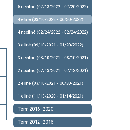
5 neeilinė (07/13/2022 - 07/20/2022)
4 eilinė (03/10/2022 - 06/30/2022)
4 neeilinė (02/24/2022 - 02/24/2022)
3 eilinė (09/10/2021 - 01/20/2022)
3 neeilinė (08/10/2021 - 08/10/2021)
2 neeilinė (07/13/2021 - 07/13/2021)
2 eilinė (03/10/2021 - 06/30/2021)
1 eilinė (11/13/2020 - 01/14/2021)
Term 2016–2020
Term 2012–2016