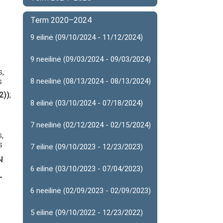
Term 2020–2024
9 eilinė (09/10/2024 - 11/12/2024)
9 neeilinė (09/03/2024 - 09/03/2024)
s,
s
8 neeilinė (08/13/2024 - 08/13/2024)
2))
;
8 eilinė (03/10/2024 - 07/18/2024)
7 neeilinė (02/12/2024 - 02/15/2024)
,
s
7 eilinė (09/10/2023 - 12/23/2023)
ų
6 eilinė (03/10/2023 - 07/04/2023)
-
6 neeilinė (02/09/2023 - 02/09/2023)
5 eilinė (09/10/2022 - 12/23/2022)