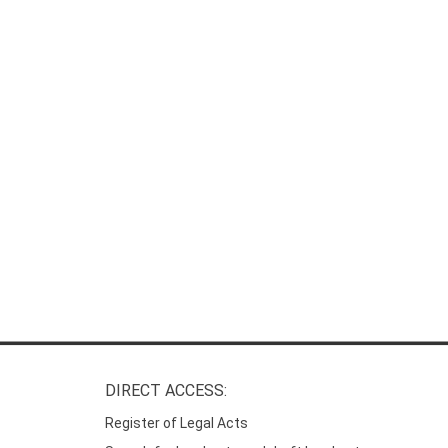
DIRECT ACCESS:
Register of Legal Acts