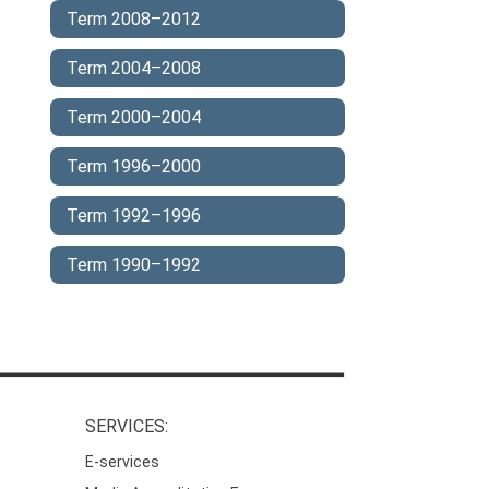
Term 2008–2012
Term 2004–2008
Term 2000–2004
Term 1996–2000
Term 1992–1996
Term 1990–1992
SERVICES:
E-services