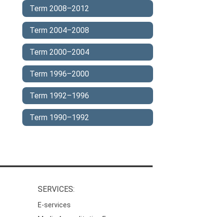
Term 2008–2012
Term 2004–2008
Term 2000–2004
Term 1996–2000
Term 1992–1996
Term 1990–1992
SERVICES:
E-services