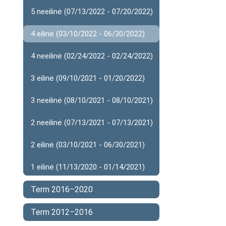
5 neeilinė (07/13/2022 - 07/20/2022)
4 eilinė (03/10/2022 - 06/30/2022)
4 neeilinė (02/24/2022 - 02/24/2022)
3 eilinė (09/10/2021 - 01/20/2022)
3 neeilinė (08/10/2021 - 08/10/2021)
2 neeilinė (07/13/2021 - 07/13/2021)
2 eilinė (03/10/2021 - 06/30/2021)
1 eilinė (11/13/2020 - 01/14/2021)
Term 2016–2020
Term 2012–2016