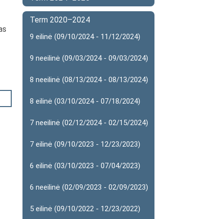
Term 2020–2024
as
9 eilinė (09/10/2024 - 11/12/2024)
9 neeilinė (09/03/2024 - 09/03/2024)
8 neeilinė (08/13/2024 - 08/13/2024)
8 eilinė (03/10/2024 - 07/18/2024)
7 neeilinė (02/12/2024 - 02/15/2024)
7 eilinė (09/10/2023 - 12/23/2023)
6 eilinė (03/10/2023 - 07/04/2023)
6 neeilinė (02/09/2023 - 02/09/2023)
5 eilinė (09/10/2022 - 12/23/2022)