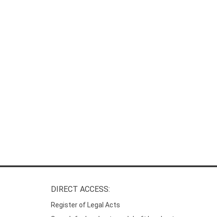
DIRECT ACCESS:
Register of Legal Acts