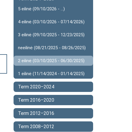
5 eilinė (09/10/2026 - ...)
4 eilinė (03/10/2026 - 07/14/2026)
3 eilinė (09/10/2025 - 12/23/2025)
neeilinė (08/21/2025 - 08/26/2025)
2 eilinė (03/10/2025 - 06/30/2025)
1 eilinė (11/14/2024 - 01/14/2025)
Term 2020–2024
Term 2016–2020
Term 2012–2016
Term 2008–2012