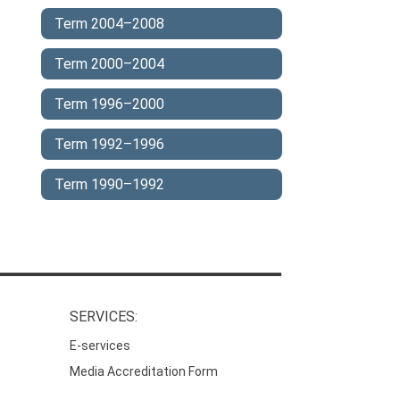
Term 2004–2008
Term 2000–2004
Term 1996–2000
Term 1992–1996
Term 1990–1992
SERVICES:
E-services
Media Accreditation Form