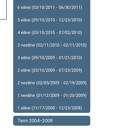
6 eilinė (03/10/2011 - 06/30/2011)
5 eilinė (09/10/2010 - 12/23/2010)
4 eilinė (03/10/2010 - 07/02/2010)
3 neeilinė (02/11/2010 - 02/11/2010)
3 eilinė (09/10/2009 - 01/21/2010)
2 eilinė (03/10/2009 - 07/23/2009)
2 neeilinė (02/05/2009 - 02/19/2009)
1 neeilinė (01/12/2009 - 01/20/2009)
1 eilinė (11/17/2008 - 12/23/2008)
Term 2004–2008