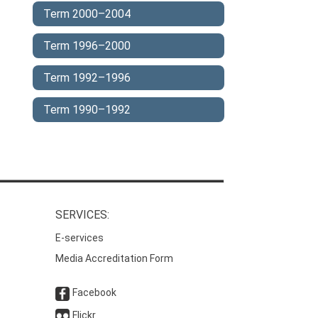
Term 2000–2004
Term 1996–2000
Term 1992–1996
Term 1990–1992
SERVICES:
E-services
Media Accreditation Form
Facebook
Flickr