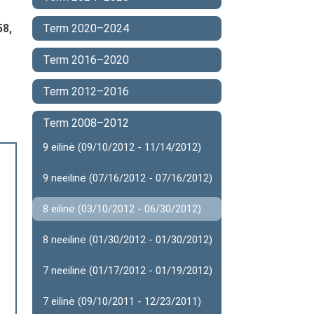
58,
Term 2020–2024
Term 2016–2020
Term 2012–2016
Term 2008–2012
9 eilinė (09/10/2012 - 11/14/2012)
9 neeilinė (07/16/2012 - 07/16/2012)
8 eilinė (03/10/2012 - 06/30/2012)
8 neeilinė (01/30/2012 - 01/30/2012)
7 neeilinė (01/17/2012 - 01/19/2012)
7 eilinė (09/10/2011 - 12/23/2011)