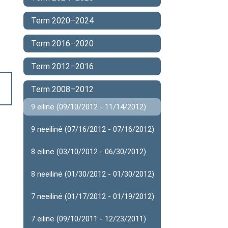
Term 2020–2024
Term 2016–2020
Term 2012–2016
Term 2008–2012
9 eilinė (09/10/2012 - 11/14/2012)
9 neeilinė (07/16/2012 - 07/16/2012)
8 eilinė (03/10/2012 - 06/30/2012)
8 neeilinė (01/30/2012 - 01/30/2012)
7 neeilinė (01/17/2012 - 01/19/2012)
7 eilinė (09/10/2011 - 12/23/2011)