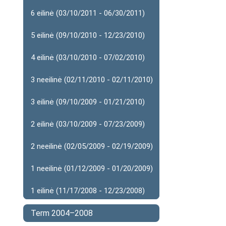
6 eilinė (03/10/2011 - 06/30/2011)
5 eilinė (09/10/2010 - 12/23/2010)
4 eilinė (03/10/2010 - 07/02/2010)
3 neeilinė (02/11/2010 - 02/11/2010)
3 eilinė (09/10/2009 - 01/21/2010)
2 eilinė (03/10/2009 - 07/23/2009)
2 neeilinė (02/05/2009 - 02/19/2009)
1 neeilinė (01/12/2009 - 01/20/2009)
1 eilinė (11/17/2008 - 12/23/2008)
Term 2004–2008