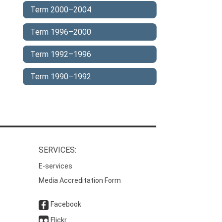
Term 2000–2004
Term 1996–2000
Term 1992–1996
Term 1990–1992
SERVICES:
E-services
Media Accreditation Form
Facebook
Flickr