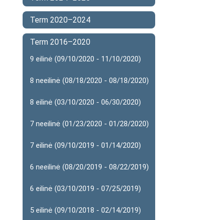
Term 2020–2024
Term 2016–2020
9 eilinė (09/10/2020 - 11/10/2020)
8 neeilinė (08/18/2020 - 08/18/2020)
8 eilinė (03/10/2020 - 06/30/2020)
7 neeilinė (01/23/2020 - 01/28/2020)
7 eilinė (09/10/2019 - 01/14/2020)
6 neeilinė (08/20/2019 - 08/22/2019)
6 eilinė (03/10/2019 - 07/25/2019)
5 eilinė (09/10/2018 - 02/14/2019)