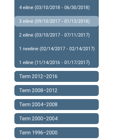
4 eilinė (03/10/2018 - 06/30/2018)
3 eilinė (09/10/2017 - 01/13/2018)
2 eilinė (03/10/2017 - 07/11/2017)
1 neeilinė (02/14/2017 - 02/14/2017)
1 eilinė (11/14/2016 - 01/17/2017)
Term 2012–2016
Term 2008–2012
Term 2004–2008
Term 2000–2004
Term 1996–2000