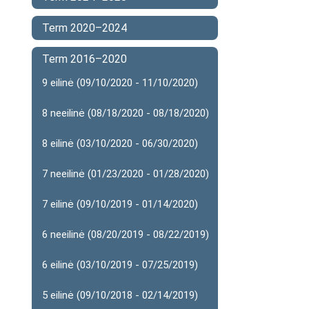
Term 2020–2024
Term 2016–2020
9 eilinė (09/10/2020 - 11/10/2020)
8 neeilinė (08/18/2020 - 08/18/2020)
8 eilinė (03/10/2020 - 06/30/2020)
7 neeilinė (01/23/2020 - 01/28/2020)
7 eilinė (09/10/2019 - 01/14/2020)
6 neeilinė (08/20/2019 - 08/22/2019)
6 eilinė (03/10/2019 - 07/25/2019)
5 eilinė (09/10/2018 - 02/14/2019)