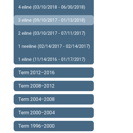
4 eilinė (03/10/2018 - 06/30/2018)
3 eilinė (09/10/2017 - 01/13/2018)
2 eilinė (03/10/2017 - 07/11/2017)
1 neeilinė (02/14/2017 - 02/14/2017)
1 eilinė (11/14/2016 - 01/17/2017)
Term 2012–2016
Term 2008–2012
Term 2004–2008
Term 2000–2004
Term 1996–2000