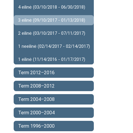
4 eilinė (03/10/2018 - 06/30/2018)
3 eilinė (09/10/2017 - 01/13/2018)
2 eilinė (03/10/2017 - 07/11/2017)
1 neeilinė (02/14/2017 - 02/14/2017)
1 eilinė (11/14/2016 - 01/17/2017)
Term 2012–2016
Term 2008–2012
Term 2004–2008
Term 2000–2004
Term 1996–2000