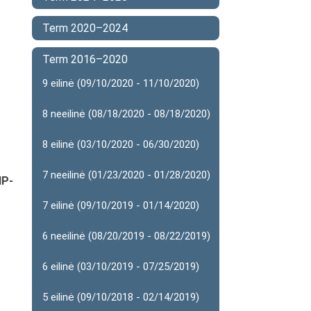
Term 2020–2024
Term 2016–2020
9 eilinė (09/10/2020 - 11/10/2020)
8 neeilinė (08/18/2020 - 08/18/2020)
8 eilinė (03/10/2020 - 06/30/2020)
7 neeilinė (01/23/2020 - 01/28/2020)
IP-
7 eilinė (09/10/2019 - 01/14/2020)
6 neeilinė (08/20/2019 - 08/22/2019)
6 eilinė (03/10/2019 - 07/25/2019)
5 eilinė (09/10/2018 - 02/14/2019)