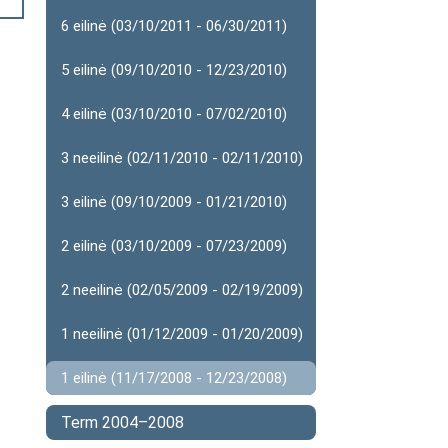
6 eilinė (03/10/2011 - 06/30/2011)
5 eilinė (09/10/2010 - 12/23/2010)
4 eilinė (03/10/2010 - 07/02/2010)
3 neeilinė (02/11/2010 - 02/11/2010)
3 eilinė (09/10/2009 - 01/21/2010)
2 eilinė (03/10/2009 - 07/23/2009)
2 neeilinė (02/05/2009 - 02/19/2009)
1 neeilinė (01/12/2009 - 01/20/2009)
1 eilinė (11/17/2008 - 12/23/2008)
Term 2004–2008