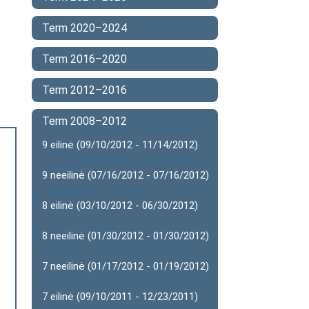
Term 2020–2024
Term 2016–2020
Term 2012–2016
Term 2008–2012
9 eilinė (09/10/2012 - 11/14/2012)
9 neeilinė (07/16/2012 - 07/16/2012)
8 eilinė (03/10/2012 - 06/30/2012)
8 neeilinė (01/30/2012 - 01/30/2012)
7 neeilinė (01/17/2012 - 01/19/2012)
7 eilinė (09/10/2011 - 12/23/2011)