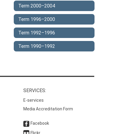
Term 2000–2004
Term 1996–2000
Term 1992–1996
Term 1990–1992
SERVICES:
E-services
Media Accreditation Form
Facebook
Flickr