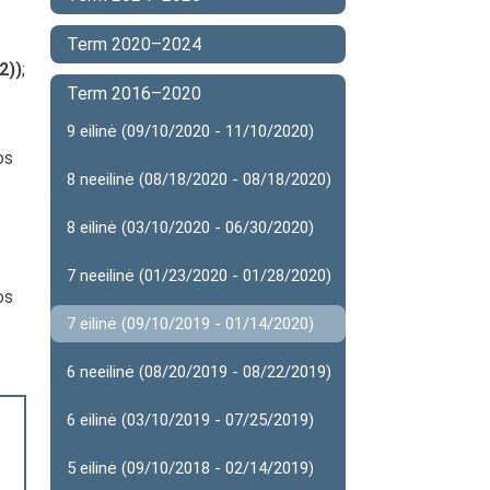
Term 2020–2024
2))
;
Term 2016–2020
9 eilinė (09/10/2020 - 11/10/2020)
os
8 neeilinė (08/18/2020 - 08/18/2020)
8 eilinė (03/10/2020 - 06/30/2020)
7 neeilinė (01/23/2020 - 01/28/2020)
os
7 eilinė (09/10/2019 - 01/14/2020)
6 neeilinė (08/20/2019 - 08/22/2019)
6 eilinė (03/10/2019 - 07/25/2019)
5 eilinė (09/10/2018 - 02/14/2019)