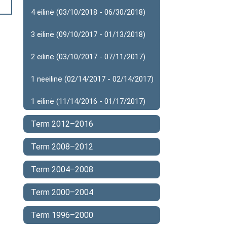
4 eilinė (03/10/2018 - 06/30/2018)
3 eilinė (09/10/2017 - 01/13/2018)
2 eilinė (03/10/2017 - 07/11/2017)
1 neeilinė (02/14/2017 - 02/14/2017)
1 eilinė (11/14/2016 - 01/17/2017)
Term 2012–2016
Term 2008–2012
Term 2004–2008
Term 2000–2004
Term 1996–2000