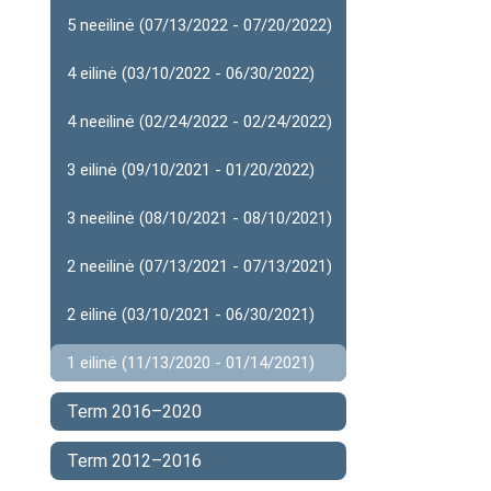
5 neeilinė (07/13/2022 - 07/20/2022)
4 eilinė (03/10/2022 - 06/30/2022)
4 neeilinė (02/24/2022 - 02/24/2022)
3 eilinė (09/10/2021 - 01/20/2022)
3 neeilinė (08/10/2021 - 08/10/2021)
2 neeilinė (07/13/2021 - 07/13/2021)
2 eilinė (03/10/2021 - 06/30/2021)
1 eilinė (11/13/2020 - 01/14/2021)
Term 2016–2020
Term 2012–2016