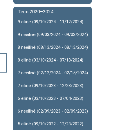
Term 2020–2024
9 eilinė (09/10/2024 - 11/12/2024)
9 neeilinė (09/03/2024 - 09/03/2024)
8 neeilinė (08/13/2024 - 08/13/2024)
8 eilinė (03/10/2024 - 07/18/2024)
7 neeilinė (02/12/2024 - 02/15/2024)
7 eilinė (09/10/2023 - 12/23/2023)
6 eilinė (03/10/2023 - 07/04/2023)
6 neeilinė (02/09/2023 - 02/09/2023)
5 eilinė (09/10/2022 - 12/23/2022)