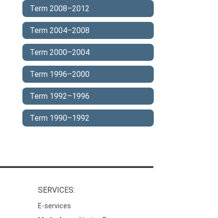
Term 2008–2012
Term 2004–2008
Term 2000–2004
Term 1996–2000
Term 1992–1996
Term 1990–1992
SERVICES:
E-services