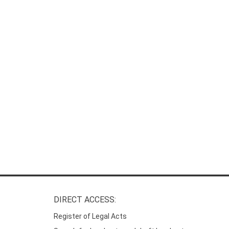
DIRECT ACCESS:
Register of Legal Acts