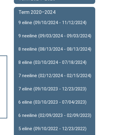
Term 2020–2024
9 eilinė (09/10/2024 - 11/12/2024)
9 neeilinė (09/03/2024 - 09/03/2024)
8 neeilinė (08/13/2024 - 08/13/2024)
8 eilinė (03/10/2024 - 07/18/2024)
7 neeilinė (02/12/2024 - 02/15/2024)
7 eilinė (09/10/2023 - 12/23/2023)
6 eilinė (03/10/2023 - 07/04/2023)
6 neeilinė (02/09/2023 - 02/09/2023)
5 eilinė (09/10/2022 - 12/23/2022)