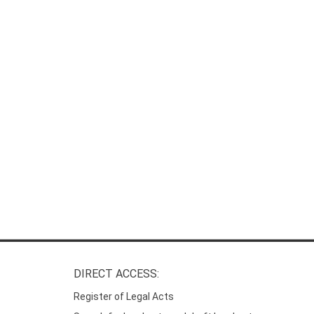
DIRECT ACCESS:
Register of Legal Acts