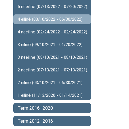
5 neeilinė (07/13/2022 - 07/20/2022)
4 eilinė (03/10/2022 - 06/30/2022)
4 neeilinė (02/24/2022 - 02/24/2022)
3 eilinė (09/10/2021 - 01/20/2022)
3 neeilinė (08/10/2021 - 08/10/2021)
2 neeilinė (07/13/2021 - 07/13/2021)
2 eilinė (03/10/2021 - 06/30/2021)
1 eilinė (11/13/2020 - 01/14/2021)
Term 2016–2020
Term 2012–2016