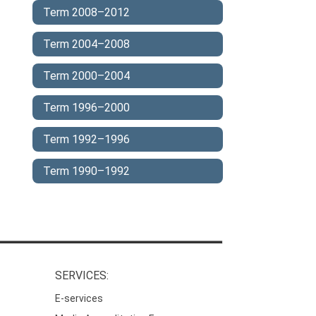
Term 2008–2012
Term 2004–2008
Term 2000–2004
Term 1996–2000
Term 1992–1996
Term 1990–1992
SERVICES:
E-services