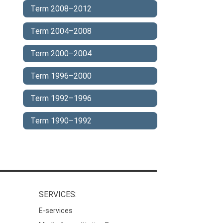
Term 2008–2012
Term 2004–2008
Term 2000–2004
Term 1996–2000
Term 1992–1996
Term 1990–1992
SERVICES:
E-services