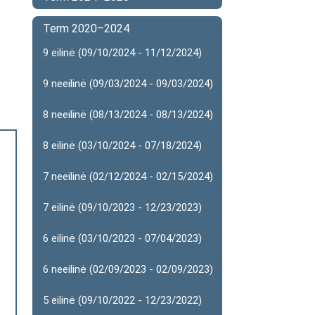
-
Term 2020–2024
9 eilinė (09/10/2024 - 11/12/2024)
9 neeilinė (09/03/2024 - 09/03/2024)
8 neeilinė (08/13/2024 - 08/13/2024)
8 eilinė (03/10/2024 - 07/18/2024)
7 neeilinė (02/12/2024 - 02/15/2024)
7 eilinė (09/10/2023 - 12/23/2023)
6 eilinė (03/10/2023 - 07/04/2023)
6 neeilinė (02/09/2023 - 02/09/2023)
5 eilinė (09/10/2022 - 12/23/2022)