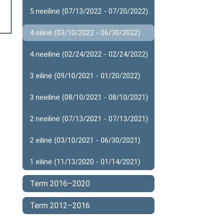
5 neeilinė (07/13/2022 - 07/20/2022)
4 eilinė (03/10/2022 - 06/30/2022)
4 neeilinė (02/24/2022 - 02/24/2022)
3 eilinė (09/10/2021 - 01/20/2022)
3 neeilinė (08/10/2021 - 08/10/2021)
2 neeilinė (07/13/2021 - 07/13/2021)
2 eilinė (03/10/2021 - 06/30/2021)
1 eilinė (11/13/2020 - 01/14/2021)
Term 2016–2020
Term 2012–2016