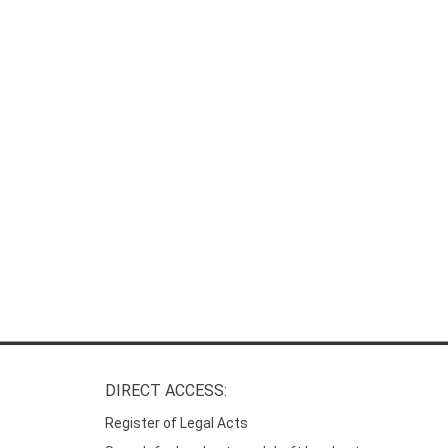
DIRECT ACCESS:
Register of Legal Acts