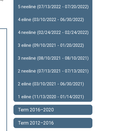
5 neeilinė (07/13/2022 - 07/20/2022)
4 eilinė (03/10/2022 - 06/30/2022)
4 neeilinė (02/24/2022 - 02/24/2022)
3 eilinė (09/10/2021 - 01/20/2022)
3 neeilinė (08/10/2021 - 08/10/2021)
2 neeilinė (07/13/2021 - 07/13/2021)
2 eilinė (03/10/2021 - 06/30/2021)
1 eilinė (11/13/2020 - 01/14/2021)
Term 2016–2020
Term 2012–2016