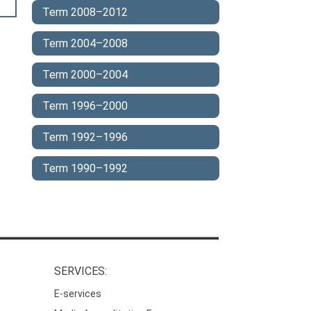
Term 2008–2012
Term 2004–2008
Term 2000–2004
Term 1996–2000
Term 1992–1996
Term 1990–1992
SERVICES:
E-services