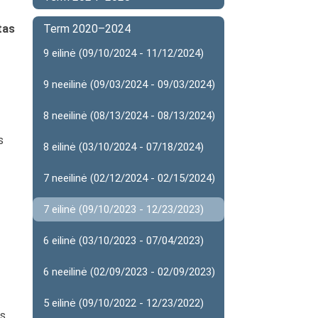
tas
Term 2020–2024
9 eilinė (09/10/2024 - 11/12/2024)
9 neeilinė (09/03/2024 - 09/03/2024)
8 neeilinė (08/13/2024 - 08/13/2024)
s
8 eilinė (03/10/2024 - 07/18/2024)
7 neeilinė (02/12/2024 - 02/15/2024)
7 eilinė (09/10/2023 - 12/23/2023)
6 eilinė (03/10/2023 - 07/04/2023)
6 neeilinė (02/09/2023 - 02/09/2023)
5 eilinė (09/10/2022 - 12/23/2022)
s,