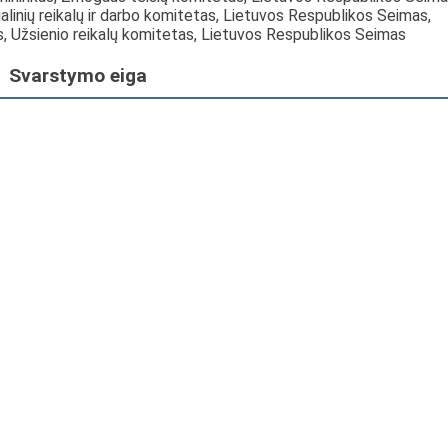
ialinių reikalų ir darbo komitetas, Lietuvos Respublikos Seimas,
s, Užsienio reikalų komitetas, Lietuvos Respublikos Seimas
Svarstymo eiga