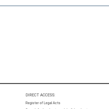
DIRECT ACCESS:
Register of Legal Acts