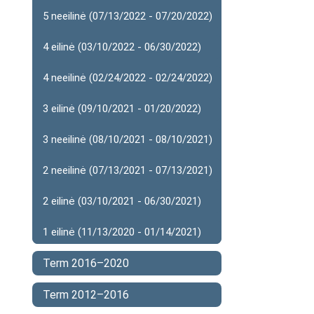
5 neeilinė (07/13/2022 - 07/20/2022)
4 eilinė (03/10/2022 - 06/30/2022)
4 neeilinė (02/24/2022 - 02/24/2022)
3 eilinė (09/10/2021 - 01/20/2022)
3 neeilinė (08/10/2021 - 08/10/2021)
2 neeilinė (07/13/2021 - 07/13/2021)
2 eilinė (03/10/2021 - 06/30/2021)
1 eilinė (11/13/2020 - 01/14/2021)
Term 2016–2020
Term 2012–2016