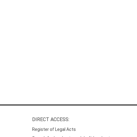
DIRECT ACCESS:
Register of Legal Acts