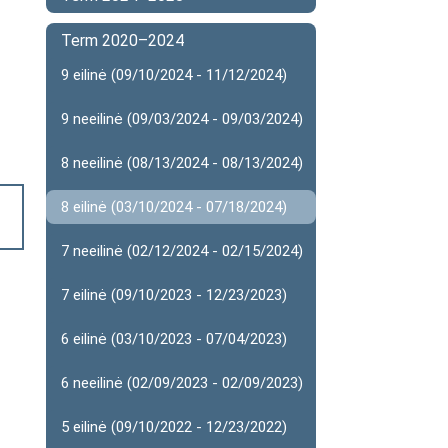
Term 2020–2024
9 eilinė (09/10/2024 - 11/12/2024)
9 neeilinė (09/03/2024 - 09/03/2024)
8 neeilinė (08/13/2024 - 08/13/2024)
8 eilinė (03/10/2024 - 07/18/2024)
7 neeilinė (02/12/2024 - 02/15/2024)
7 eilinė (09/10/2023 - 12/23/2023)
6 eilinė (03/10/2023 - 07/04/2023)
6 neeilinė (02/09/2023 - 02/09/2023)
5 eilinė (09/10/2022 - 12/23/2022)