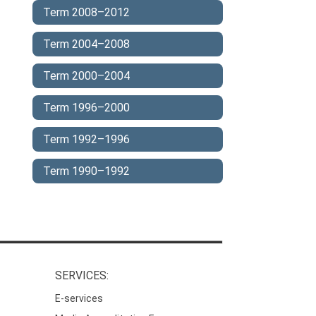
Term 2008–2012
Term 2004–2008
Term 2000–2004
Term 1996–2000
Term 1992–1996
Term 1990–1992
SERVICES:
E-services