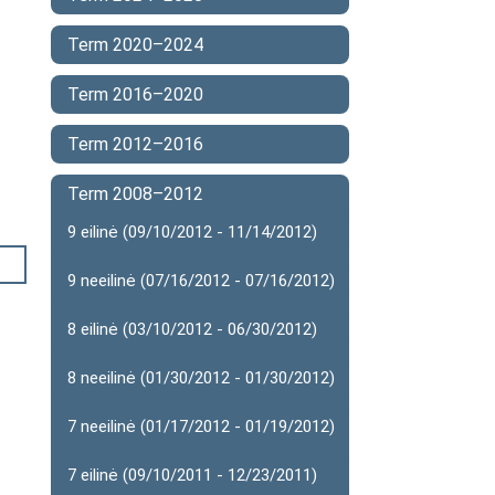
Term 2020–2024
Term 2016–2020
Term 2012–2016
Term 2008–2012
9 eilinė (09/10/2012 - 11/14/2012)
9 neeilinė (07/16/2012 - 07/16/2012)
8 eilinė (03/10/2012 - 06/30/2012)
8 neeilinė (01/30/2012 - 01/30/2012)
7 neeilinė (01/17/2012 - 01/19/2012)
7 eilinė (09/10/2011 - 12/23/2011)