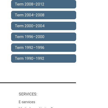
Term 2008–2012
Term 2004–2008
Term 2000–2004
Term 1996–2000
Term 1992–1996
Term 1990–1992
SERVICES:
E-services