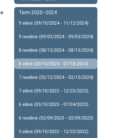
mo
Term 2020–2024
9 eilinė (09/10/2024 - 11/12/2024)
9 neeilinė (09/03/2024 - 09/03/2024)
8 neeilinė (08/13/2024 - 08/13/2024)
8 eilinė (03/10/2024 - 07/18/2024)
7 neeilinė (02/12/2024 - 02/15/2024)
7 eilinė (09/10/2023 - 12/23/2023)
6 eilinė (03/10/2023 - 07/04/2023)
6 neeilinė (02/09/2023 - 02/09/2023)
5 eilinė (09/10/2022 - 12/23/2022)