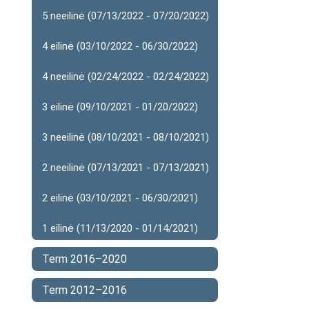
5 neeilinė (07/13/2022 - 07/20/2022)
4 eilinė (03/10/2022 - 06/30/2022)
4 neeilinė (02/24/2022 - 02/24/2022)
3 eilinė (09/10/2021 - 01/20/2022)
3 neeilinė (08/10/2021 - 08/10/2021)
2 neeilinė (07/13/2021 - 07/13/2021)
2 eilinė (03/10/2021 - 06/30/2021)
1 eilinė (11/13/2020 - 01/14/2021)
Term 2016–2020
Term 2012–2016