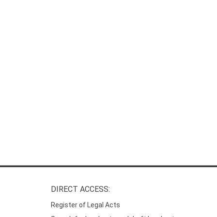
DIRECT ACCESS:
Register of Legal Acts