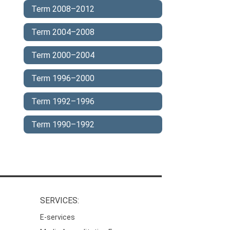
Term 2008–2012
Term 2004–2008
Term 2000–2004
Term 1996–2000
Term 1992–1996
Term 1990–1992
SERVICES:
E-services