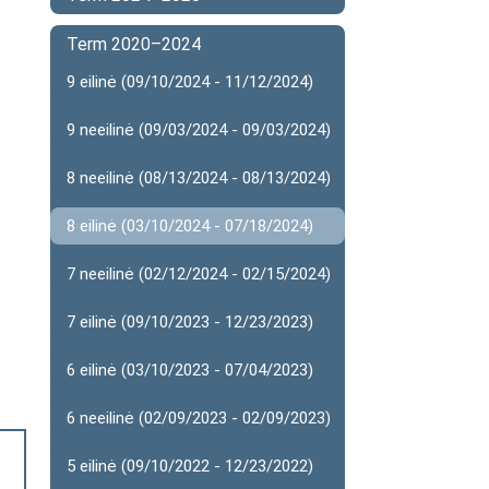
Term 2020–2024
9 eilinė (09/10/2024 - 11/12/2024)
9 neeilinė (09/03/2024 - 09/03/2024)
8 neeilinė (08/13/2024 - 08/13/2024)
8 eilinė (03/10/2024 - 07/18/2024)
7 neeilinė (02/12/2024 - 02/15/2024)
7 eilinė (09/10/2023 - 12/23/2023)
6 eilinė (03/10/2023 - 07/04/2023)
6 neeilinė (02/09/2023 - 02/09/2023)
5 eilinė (09/10/2022 - 12/23/2022)