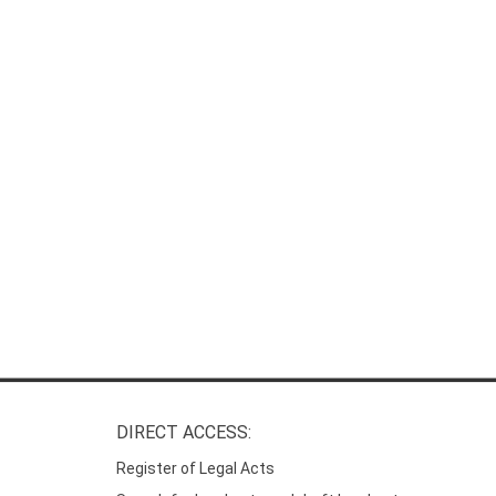
DIRECT ACCESS:
Register of Legal Acts