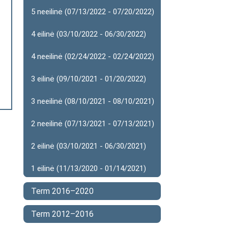
5 neeilinė (07/13/2022 - 07/20/2022)
4 eilinė (03/10/2022 - 06/30/2022)
4 neeilinė (02/24/2022 - 02/24/2022)
3 eilinė (09/10/2021 - 01/20/2022)
3 neeilinė (08/10/2021 - 08/10/2021)
2 neeilinė (07/13/2021 - 07/13/2021)
2 eilinė (03/10/2021 - 06/30/2021)
1 eilinė (11/13/2020 - 01/14/2021)
Term 2016–2020
Term 2012–2016