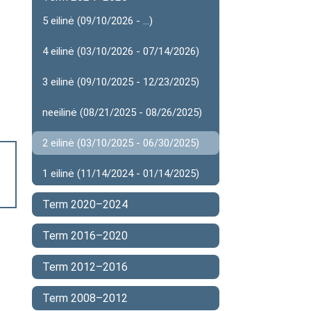
5 eilinė (09/10/2026 - ...)
4 eilinė (03/10/2026 - 07/14/2026)
3 eilinė (09/10/2025 - 12/23/2025)
neeilinė (08/21/2025 - 08/26/2025)
2 eilinė (03/10/2025 - 06/30/2025)
1 eilinė (11/14/2024 - 01/14/2025)
Term 2020–2024
Term 2016–2020
Term 2012–2016
Term 2008–2012