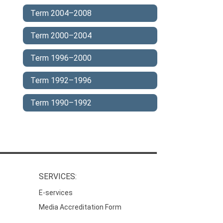
Term 2004–2008
Term 2000–2004
Term 1996–2000
Term 1992–1996
Term 1990–1992
SERVICES:
E-services
Media Accreditation Form