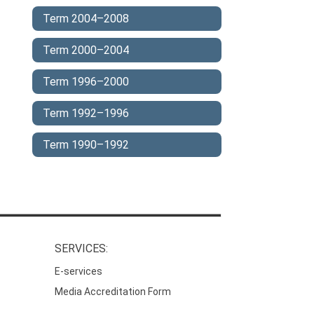
Term 2004–2008
Term 2000–2004
Term 1996–2000
Term 1992–1996
Term 1990–1992
SERVICES:
E-services
Media Accreditation Form