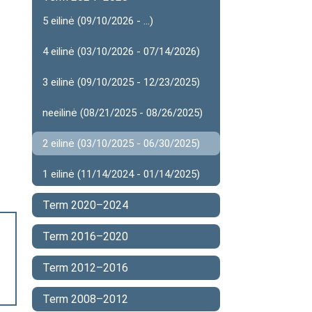
5 eilinė (09/10/2026 - ...)
4 eilinė (03/10/2026 - 07/14/2026)
3 eilinė (09/10/2025 - 12/23/2025)
neeilinė (08/21/2025 - 08/26/2025)
2 eilinė (03/10/2025 - 06/30/2025)
1 eilinė (11/14/2024 - 01/14/2025)
Term 2020–2024
Term 2016–2020
Term 2012–2016
Term 2008–2012