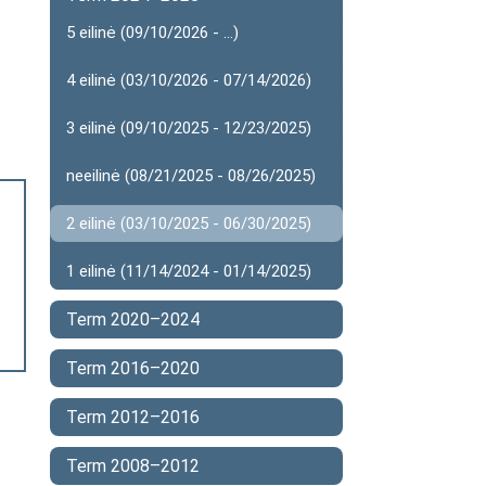
5 eilinė (09/10/2026 - ...)
4 eilinė (03/10/2026 - 07/14/2026)
3 eilinė (09/10/2025 - 12/23/2025)
neeilinė (08/21/2025 - 08/26/2025)
2 eilinė (03/10/2025 - 06/30/2025)
1 eilinė (11/14/2024 - 01/14/2025)
Term 2020–2024
Term 2016–2020
Term 2012–2016
Term 2008–2012