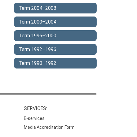
Term 2004–2008
Term 2000–2004
Term 1996–2000
Term 1992–1996
Term 1990–1992
SERVICES:
E-services
Media Accreditation Form