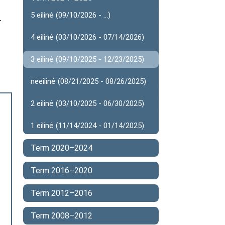
5 eilinė (09/10/2026 - ...)
-
4 eilinė (03/10/2026 - 07/14/2026)
3 eilinė (09/10/2025 - 12/23/2025)
neeilinė (08/21/2025 - 08/26/2025)
2 eilinė (03/10/2025 - 06/30/2025)
1 eilinė (11/14/2024 - 01/14/2025)
Term 2020–2024
Term 2016–2020
Term 2012–2016
Term 2008–2012