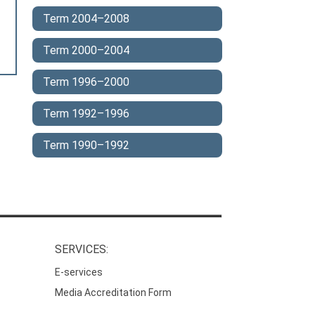
Term 2004–2008
Term 2000–2004
Term 1996–2000
Term 1992–1996
Term 1990–1992
SERVICES:
E-services
Media Accreditation Form