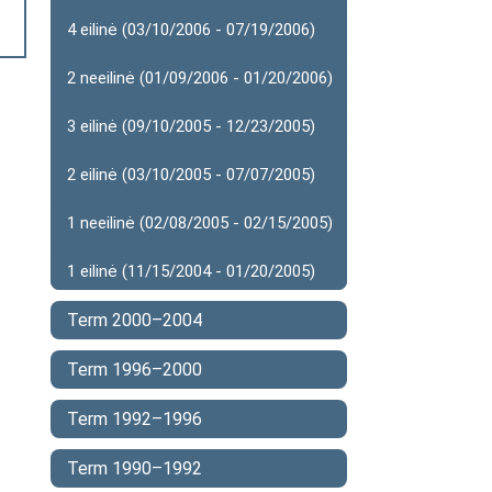
4 eilinė (03/10/2006 - 07/19/2006)
2 neeilinė (01/09/2006 - 01/20/2006)
3 eilinė (09/10/2005 - 12/23/2005)
2 eilinė (03/10/2005 - 07/07/2005)
1 neeilinė (02/08/2005 - 02/15/2005)
1 eilinė (11/15/2004 - 01/20/2005)
Term 2000–2004
Term 1996–2000
Term 1992–1996
Term 1990–1992