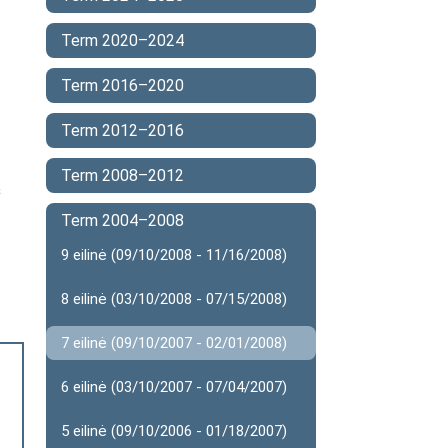
Term 2020–2024
Term 2016–2020
Term 2012–2016
Term 2008–2012
s
Term 2004–2008
9 eilinė (09/10/2008 - 11/16/2008)
8 eilinė (03/10/2008 - 07/15/2008)
7 eilinė (09/10/2007 - 02/01/2008)
6 eilinė (03/10/2007 - 07/04/2007)
5 eilinė (09/10/2006 - 01/18/2007)