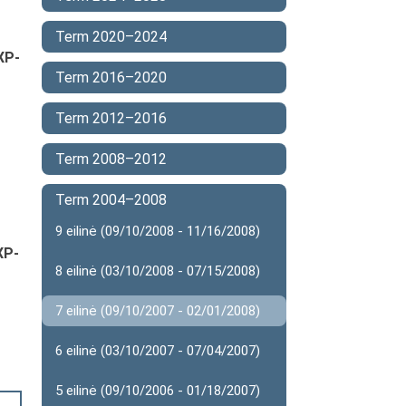
Term 2020–2024
XP-
Term 2016–2020
Term 2012–2016
Term 2008–2012
Term 2004–2008
9 eilinė (09/10/2008 - 11/16/2008)
XP-
8 eilinė (03/10/2008 - 07/15/2008)
7 eilinė (09/10/2007 - 02/01/2008)
6 eilinė (03/10/2007 - 07/04/2007)
5 eilinė (09/10/2006 - 01/18/2007)