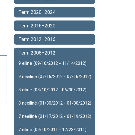
Term 2020–2024
Term 2016–2020
Term 2012–2016
Term 2008–2012
9 eilinė (09/10/2012 - 11/14/2012)
9 neeilinė (07/16/2012 - 07/16/2012)
8 eilinė (03/10/2012 - 06/30/2012)
8 neeilinė (01/30/2012 - 01/30/2012)
7 neeilinė (01/17/2012 - 01/19/2012)
7 eilinė (09/10/2011 - 12/23/2011)