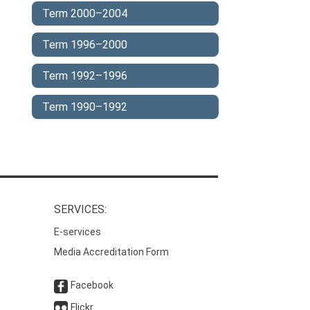
Term 2000–2004
Term 1996–2000
Term 1992–1996
Term 1990–1992
SERVICES:
E-services
Media Accreditation Form
Facebook
Flickr