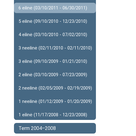
6 eilinė (03/10/2011 - 06/30/2011)
5 eilinė (09/10/2010 - 12/23/2010)
4 eilinė (03/10/2010 - 07/02/2010)
3 neeilinė (02/11/2010 - 02/11/2010)
3 eilinė (09/10/2009 - 01/21/2010)
2 eilinė (03/10/2009 - 07/23/2009)
2 neeilinė (02/05/2009 - 02/19/2009)
1 neeilinė (01/12/2009 - 01/20/2009)
1 eilinė (11/17/2008 - 12/23/2008)
Term 2004–2008