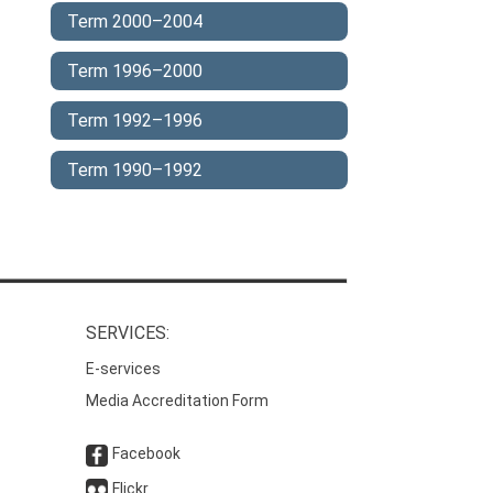
Term 2000–2004
Term 1996–2000
Term 1992–1996
Term 1990–1992
SERVICES:
E-services
Media Accreditation Form
Facebook
Flickr