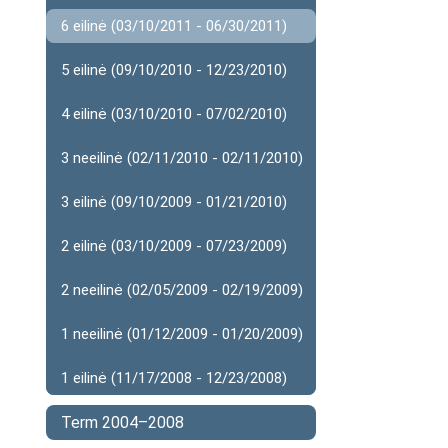
6 eilinė (03/10/2011 - 06/30/2011)
5 eilinė (09/10/2010 - 12/23/2010)
4 eilinė (03/10/2010 - 07/02/2010)
3 neeilinė (02/11/2010 - 02/11/2010)
3 eilinė (09/10/2009 - 01/21/2010)
2 eilinė (03/10/2009 - 07/23/2009)
2 neeilinė (02/05/2009 - 02/19/2009)
1 neeilinė (01/12/2009 - 01/20/2009)
1 eilinė (11/17/2008 - 12/23/2008)
Term 2004–2008