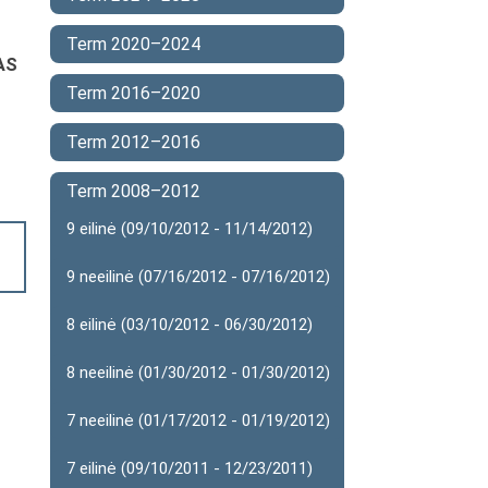
Term 2020–2024
AS
Term 2016–2020
Term 2012–2016
Term 2008–2012
9 eilinė (09/10/2012 - 11/14/2012)
9 neeilinė (07/16/2012 - 07/16/2012)
8 eilinė (03/10/2012 - 06/30/2012)
8 neeilinė (01/30/2012 - 01/30/2012)
7 neeilinė (01/17/2012 - 01/19/2012)
7 eilinė (09/10/2011 - 12/23/2011)