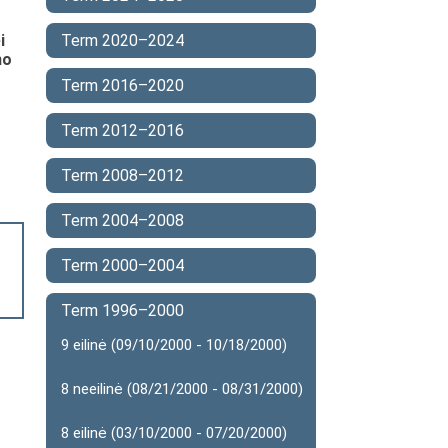
i
Term 2020–2024
mo
Term 2016–2020
Term 2012–2016
Term 2008–2012
Term 2004–2008
Term 2000–2004
Term 1996–2000
9 eilinė (09/10/2000 - 10/18/2000)
8 neeilinė (08/21/2000 - 08/31/2000)
8 eilinė (03/10/2000 - 07/20/2000)