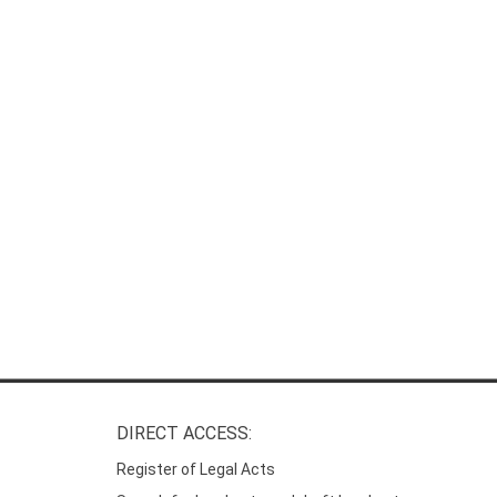
DIRECT ACCESS:
Register of Legal Acts