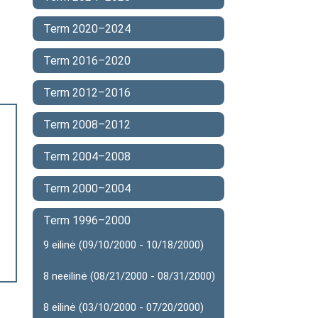
Term 2020–2024
Term 2016–2020
Term 2012–2016
Term 2008–2012
Term 2004–2008
Term 2000–2004
Term 1996–2000
9 eilinė (09/10/2000 - 10/18/2000)
8 neeilinė (08/21/2000 - 08/31/2000)
8 eilinė (03/10/2000 - 07/20/2000)