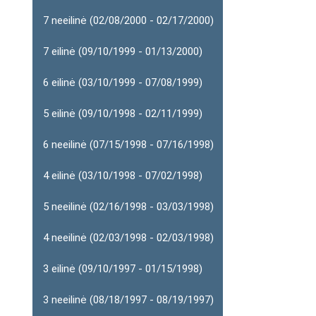
7 neeilinė (02/08/2000 - 02/17/2000)
7 eilinė (09/10/1999 - 01/13/2000)
6 eilinė (03/10/1999 - 07/08/1999)
5 eilinė (09/10/1998 - 02/11/1999)
6 neeilinė (07/15/1998 - 07/16/1998)
4 eilinė (03/10/1998 - 07/02/1998)
5 neeilinė (02/16/1998 - 03/03/1998)
4 neeilinė (02/03/1998 - 02/03/1998)
3 eilinė (09/10/1997 - 01/15/1998)
3 neeilinė (08/18/1997 - 08/19/1997)