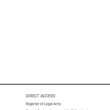
DIRECT ACCESS:
Register of Legal Acts