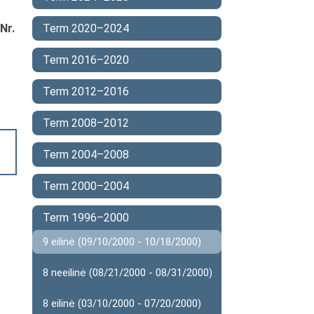
Nr.
Term 2020–2024
Term 2016–2020
Term 2012–2016
Term 2008–2012
Term 2004–2008
Term 2000–2004
Term 1996–2000
9 eilinė (09/10/2000 - 10/18/2000)
8 neeilinė (08/21/2000 - 08/31/2000)
8 eilinė (03/10/2000 - 07/20/2000)