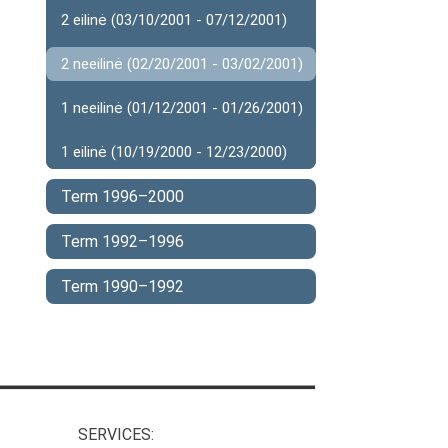
2 eilinė (03/10/2001 - 07/12/2001)
2 neeilinė (02/20/2001 - 03/02/2001)
1 neeilinė (01/12/2001 - 01/26/2001)
1 eilinė (10/19/2000 - 12/23/2000)
Term 1996–2000
Term 1992–1996
Term 1990–1992
SERVICES: