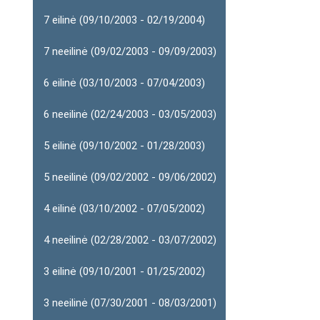
7 eilinė (09/10/2003 - 02/19/2004)
7 neeilinė (09/02/2003 - 09/09/2003)
6 eilinė (03/10/2003 - 07/04/2003)
6 neeilinė (02/24/2003 - 03/05/2003)
5 eilinė (09/10/2002 - 01/28/2003)
5 neeilinė (09/02/2002 - 09/06/2002)
4 eilinė (03/10/2002 - 07/05/2002)
4 neeilinė (02/28/2002 - 03/07/2002)
3 eilinė (09/10/2001 - 01/25/2002)
3 neeilinė (07/30/2001 - 08/03/2001)