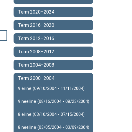
Term 2020–2024
Term 2016–2020
Term 2012–2016
Term 2008–2012
Term 2004–2008
Term 2000–2004
9 eilinė (09/10/2004 - 11/11/2004)
9 neeilinė (08/16/2004 - 08/23/2004)
8 eilinė (03/10/2004 - 07/15/2004)
8 neeilinė (03/05/2004 - 03/09/2004)