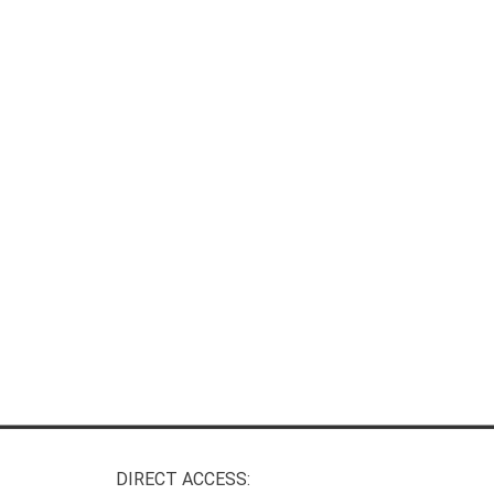
DIRECT ACCESS: