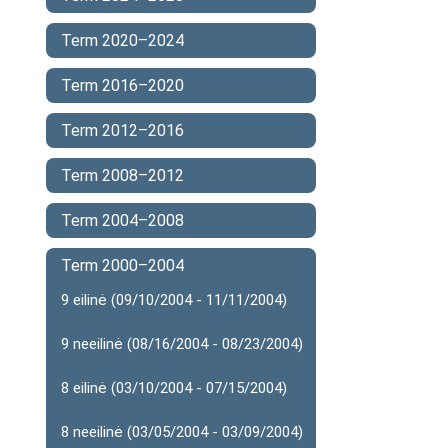
Term 2020–2024
Term 2016–2020
Term 2012–2016
Term 2008–2012
Term 2004–2008
Term 2000–2004
9 eilinė (09/10/2004 - 11/11/2004)
9 neeilinė (08/16/2004 - 08/23/2004)
8 eilinė (03/10/2004 - 07/15/2004)
8 neeilinė (03/05/2004 - 03/09/2004)