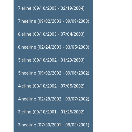
7 eilinė (09/10/2003 - 02/19/2004)
7 neeilinė (09/02/2003 - 09/09/2003)
6 eilinė (03/10/2003 - 07/04/2003)
6 neeilinė (02/24/2003 - 03/05/2003)
5 eilinė (09/10/2002 - 01/28/2003)
5 neeilinė (09/02/2002 - 09/06/2002)
4 eilinė (03/10/2002 - 07/05/2002)
4 neeilinė (02/28/2002 - 03/07/2002)
3 eilinė (09/10/2001 - 01/25/2002)
3 neeilinė (07/30/2001 - 08/03/2001)