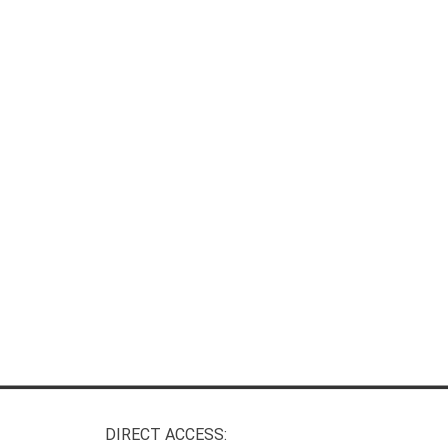
DIRECT ACCESS: