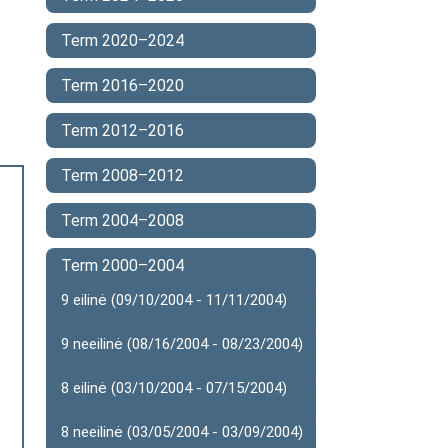
Term 2020–2024
Term 2016–2020
Term 2012–2016
Term 2008–2012
Term 2004–2008
Term 2000–2004
9 eilinė (09/10/2004 - 11/11/2004)
9 neeilinė (08/16/2004 - 08/23/2004)
8 eilinė (03/10/2004 - 07/15/2004)
8 neeilinė (03/05/2004 - 03/09/2004)