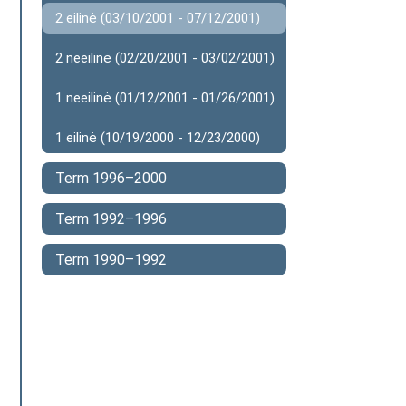
2 eilinė (03/10/2001 - 07/12/2001)
2 neeilinė (02/20/2001 - 03/02/2001)
1 neeilinė (01/12/2001 - 01/26/2001)
1 eilinė (10/19/2000 - 12/23/2000)
Term 1996–2000
Term 1992–1996
Term 1990–1992