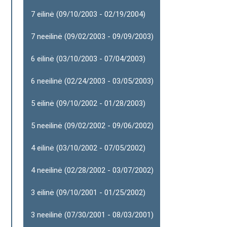
7 eilinė (09/10/2003 - 02/19/2004)
7 neeilinė (09/02/2003 - 09/09/2003)
6 eilinė (03/10/2003 - 07/04/2003)
6 neeilinė (02/24/2003 - 03/05/2003)
5 eilinė (09/10/2002 - 01/28/2003)
5 neeilinė (09/02/2002 - 09/06/2002)
4 eilinė (03/10/2002 - 07/05/2002)
4 neeilinė (02/28/2002 - 03/07/2002)
3 eilinė (09/10/2001 - 01/25/2002)
3 neeilinė (07/30/2001 - 08/03/2001)