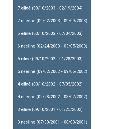
7 eilinė (09/10/2003 - 02/19/2004)
7 neeilinė (09/02/2003 - 09/09/2003)
6 eilinė (03/10/2003 - 07/04/2003)
6 neeilinė (02/24/2003 - 03/05/2003)
5 eilinė (09/10/2002 - 01/28/2003)
5 neeilinė (09/02/2002 - 09/06/2002)
4 eilinė (03/10/2002 - 07/05/2002)
4 neeilinė (02/28/2002 - 03/07/2002)
3 eilinė (09/10/2001 - 01/25/2002)
3 neeilinė (07/30/2001 - 08/03/2001)