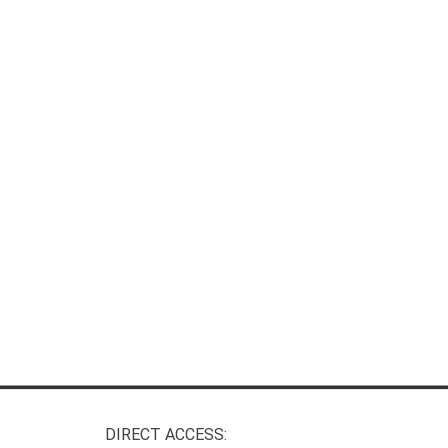
DIRECT ACCESS: