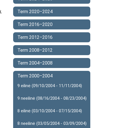
)
;
Term 2020–2024
Term 2016–2020
Term 2012–2016
Term 2008–2012
Term 2004–2008
Term 2000–2004
9 eilinė (09/10/2004 - 11/11/2004)
9 neeilinė (08/16/2004 - 08/23/2004)
8 eilinė (03/10/2004 - 07/15/2004)
8 neeilinė (03/05/2004 - 03/09/2004)