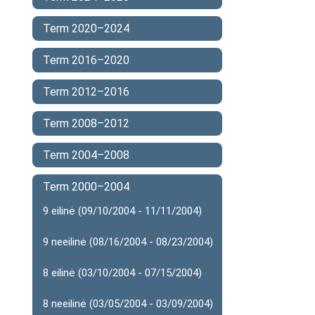
Term 2020–2024
Term 2016–2020
Term 2012–2016
Term 2008–2012
Term 2004–2008
Term 2000–2004
9 eilinė (09/10/2004 - 11/11/2004)
9 neeilinė (08/16/2004 - 08/23/2004)
8 eilinė (03/10/2004 - 07/15/2004)
8 neeilinė (03/05/2004 - 03/09/2004)