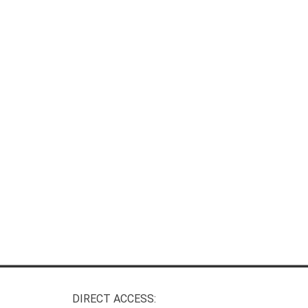
DIRECT ACCESS: