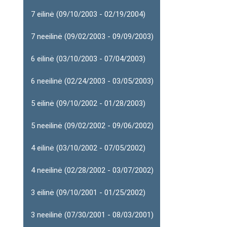
7 eilinė (09/10/2003 - 02/19/2004)
7 neeilinė (09/02/2003 - 09/09/2003)
6 eilinė (03/10/2003 - 07/04/2003)
6 neeilinė (02/24/2003 - 03/05/2003)
5 eilinė (09/10/2002 - 01/28/2003)
5 neeilinė (09/02/2002 - 09/06/2002)
4 eilinė (03/10/2002 - 07/05/2002)
4 neeilinė (02/28/2002 - 03/07/2002)
3 eilinė (09/10/2001 - 01/25/2002)
3 neeilinė (07/30/2001 - 08/03/2001)