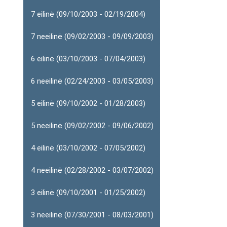
7 eilinė (09/10/2003 - 02/19/2004)
7 neeilinė (09/02/2003 - 09/09/2003)
6 eilinė (03/10/2003 - 07/04/2003)
6 neeilinė (02/24/2003 - 03/05/2003)
5 eilinė (09/10/2002 - 01/28/2003)
5 neeilinė (09/02/2002 - 09/06/2002)
4 eilinė (03/10/2002 - 07/05/2002)
4 neeilinė (02/28/2002 - 03/07/2002)
3 eilinė (09/10/2001 - 01/25/2002)
3 neeilinė (07/30/2001 - 08/03/2001)