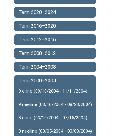
Term 2020–2024
Term 2016–2020
Term 2012–2016
Term 2008–2012
Term 2004–2008
Term 2000–2004
9 eilinė (09/10/2004 - 11/11/2004)
9 neeilinė (08/16/2004 - 08/23/2004)
8 eilinė (03/10/2004 - 07/15/2004)
8 neeilinė (03/05/2004 - 03/09/2004)