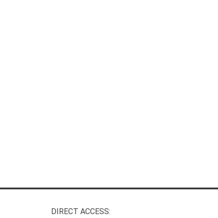
DIRECT ACCESS: