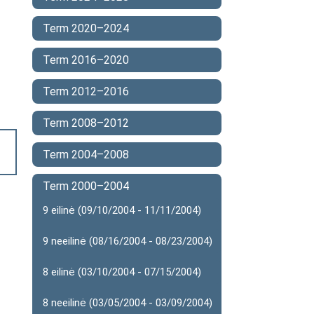
Term 2020–2024
Term 2016–2020
Term 2012–2016
Term 2008–2012
Term 2004–2008
Term 2000–2004
9 eilinė (09/10/2004 - 11/11/2004)
9 neeilinė (08/16/2004 - 08/23/2004)
8 eilinė (03/10/2004 - 07/15/2004)
8 neeilinė (03/05/2004 - 03/09/2004)