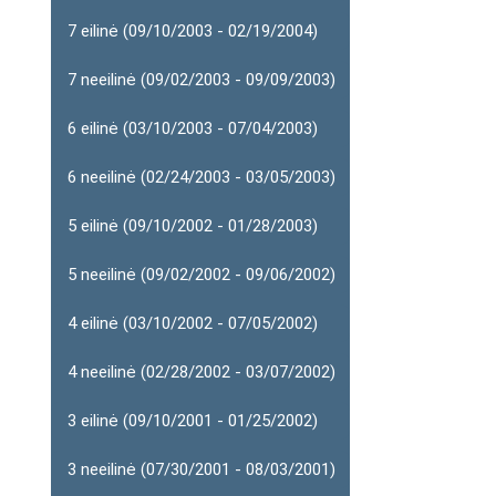
7 eilinė (09/10/2003 - 02/19/2004)
7 neeilinė (09/02/2003 - 09/09/2003)
6 eilinė (03/10/2003 - 07/04/2003)
6 neeilinė (02/24/2003 - 03/05/2003)
5 eilinė (09/10/2002 - 01/28/2003)
5 neeilinė (09/02/2002 - 09/06/2002)
4 eilinė (03/10/2002 - 07/05/2002)
4 neeilinė (02/28/2002 - 03/07/2002)
3 eilinė (09/10/2001 - 01/25/2002)
3 neeilinė (07/30/2001 - 08/03/2001)