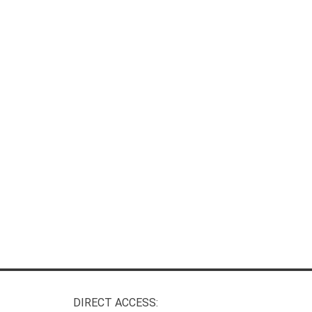
DIRECT ACCESS: