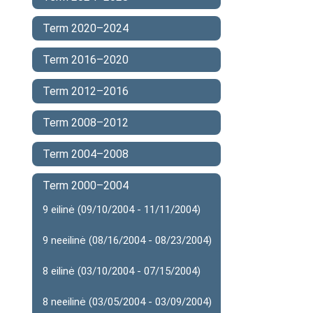
Term 2020–2024
Term 2016–2020
Term 2012–2016
Term 2008–2012
Term 2004–2008
Term 2000–2004
9 eilinė (09/10/2004 - 11/11/2004)
9 neeilinė (08/16/2004 - 08/23/2004)
8 eilinė (03/10/2004 - 07/15/2004)
8 neeilinė (03/05/2004 - 03/09/2004)