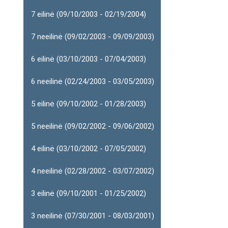
7 eilinė (09/10/2003 - 02/19/2004)
7 neeilinė (09/02/2003 - 09/09/2003)
6 eilinė (03/10/2003 - 07/04/2003)
6 neeilinė (02/24/2003 - 03/05/2003)
5 eilinė (09/10/2002 - 01/28/2003)
5 neeilinė (09/02/2002 - 09/06/2002)
4 eilinė (03/10/2002 - 07/05/2002)
4 neeilinė (02/28/2002 - 03/07/2002)
3 eilinė (09/10/2001 - 01/25/2002)
3 neeilinė (07/30/2001 - 08/03/2001)