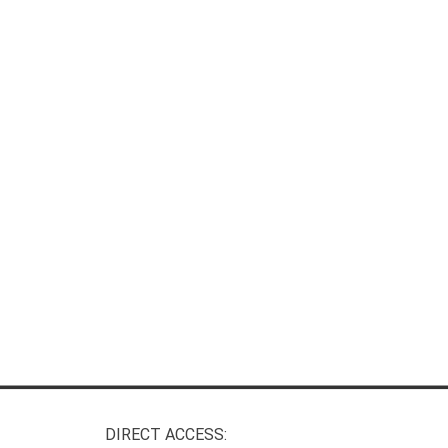
DIRECT ACCESS: