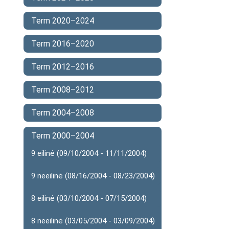
Term 2020–2024
Term 2016–2020
Term 2012–2016
Term 2008–2012
Term 2004–2008
Term 2000–2004
9 eilinė (09/10/2004 - 11/11/2004)
9 neeilinė (08/16/2004 - 08/23/2004)
8 eilinė (03/10/2004 - 07/15/2004)
8 neeilinė (03/05/2004 - 03/09/2004)