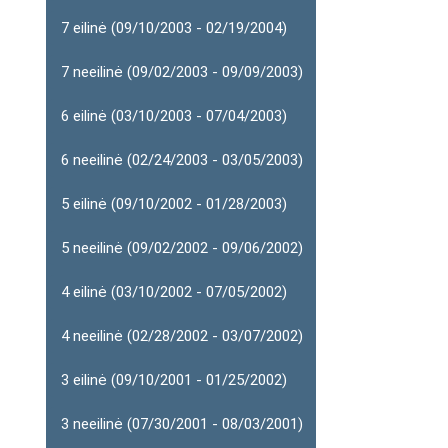
7 eilinė (09/10/2003 - 02/19/2004)
7 neeilinė (09/02/2003 - 09/09/2003)
6 eilinė (03/10/2003 - 07/04/2003)
6 neeilinė (02/24/2003 - 03/05/2003)
5 eilinė (09/10/2002 - 01/28/2003)
5 neeilinė (09/02/2002 - 09/06/2002)
4 eilinė (03/10/2002 - 07/05/2002)
4 neeilinė (02/28/2002 - 03/07/2002)
3 eilinė (09/10/2001 - 01/25/2002)
3 neeilinė (07/30/2001 - 08/03/2001)