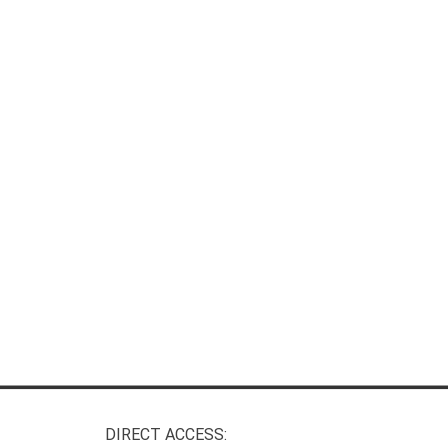
DIRECT ACCESS: