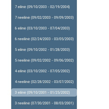
7 eilinė (09/10/2003 - 02/19/2004)
7 neeilinė (09/02/2003 - 09/09/2003)
6 eilinė (03/10/2003 - 07/04/2003)
6 neeilinė (02/24/2003 - 03/05/2003)
5 eilinė (09/10/2002 - 01/28/2003)
5 neeilinė (09/02/2002 - 09/06/2002)
4 eilinė (03/10/2002 - 07/05/2002)
4 neeilinė (02/28/2002 - 03/07/2002)
3 eilinė (09/10/2001 - 01/25/2002)
3 neeilinė (07/30/2001 - 08/03/2001)