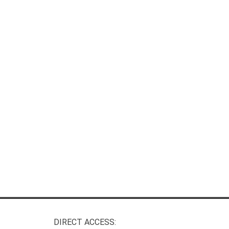
DIRECT ACCESS: