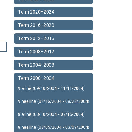
Term 2020–2024
Term 2016–2020
Term 2012–2016
Term 2008–2012
Term 2004–2008
Term 2000–2004
9 eilinė (09/10/2004 - 11/11/2004)
9 neeilinė (08/16/2004 - 08/23/2004)
8 eilinė (03/10/2004 - 07/15/2004)
8 neeilinė (03/05/2004 - 03/09/2004)