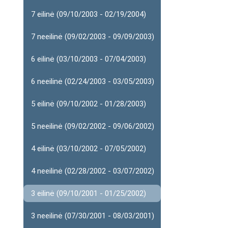
7 eilinė (09/10/2003 - 02/19/2004)
7 neeilinė (09/02/2003 - 09/09/2003)
6 eilinė (03/10/2003 - 07/04/2003)
6 neeilinė (02/24/2003 - 03/05/2003)
5 eilinė (09/10/2002 - 01/28/2003)
5 neeilinė (09/02/2002 - 09/06/2002)
4 eilinė (03/10/2002 - 07/05/2002)
4 neeilinė (02/28/2002 - 03/07/2002)
3 eilinė (09/10/2001 - 01/25/2002)
3 neeilinė (07/30/2001 - 08/03/2001)