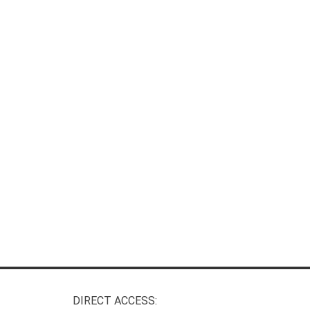
DIRECT ACCESS: