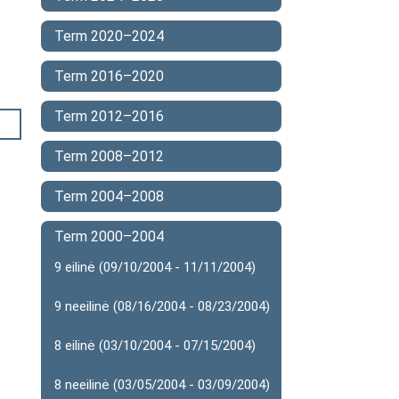
Term 2020–2024
Term 2016–2020
Term 2012–2016
Term 2008–2012
Term 2004–2008
Term 2000–2004
9 eilinė (09/10/2004 - 11/11/2004)
9 neeilinė (08/16/2004 - 08/23/2004)
8 eilinė (03/10/2004 - 07/15/2004)
8 neeilinė (03/05/2004 - 03/09/2004)