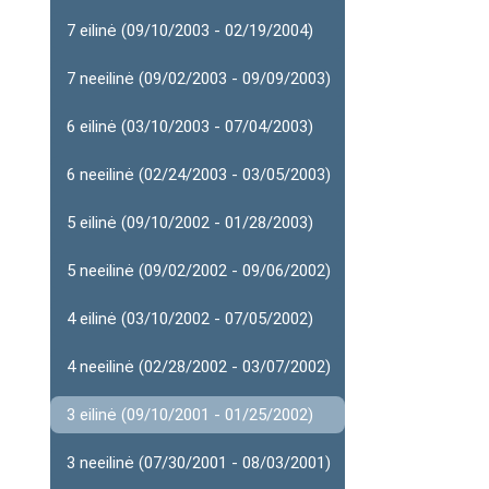
7 eilinė (09/10/2003 - 02/19/2004)
7 neeilinė (09/02/2003 - 09/09/2003)
6 eilinė (03/10/2003 - 07/04/2003)
6 neeilinė (02/24/2003 - 03/05/2003)
5 eilinė (09/10/2002 - 01/28/2003)
5 neeilinė (09/02/2002 - 09/06/2002)
4 eilinė (03/10/2002 - 07/05/2002)
4 neeilinė (02/28/2002 - 03/07/2002)
3 eilinė (09/10/2001 - 01/25/2002)
3 neeilinė (07/30/2001 - 08/03/2001)