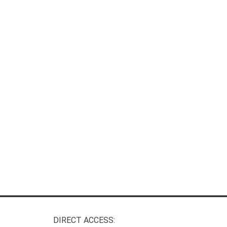
DIRECT ACCESS: