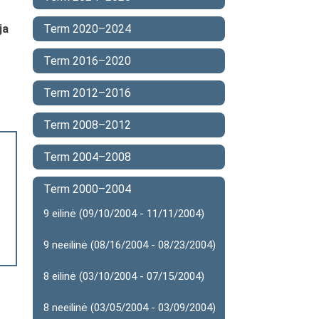
ja
Term 2020–2024
Term 2016–2020
Term 2012–2016
Term 2008–2012
Term 2004–2008
Term 2000–2004
9 eilinė (09/10/2004 - 11/11/2004)
9 neeilinė (08/16/2004 - 08/23/2004)
8 eilinė (03/10/2004 - 07/15/2004)
8 neeilinė (03/05/2004 - 03/09/2004)