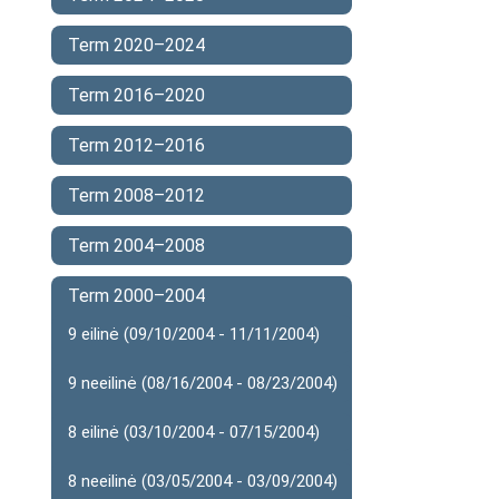
Term 2020–2024
Term 2016–2020
Term 2012–2016
Term 2008–2012
Term 2004–2008
Term 2000–2004
9 eilinė (09/10/2004 - 11/11/2004)
9 neeilinė (08/16/2004 - 08/23/2004)
8 eilinė (03/10/2004 - 07/15/2004)
8 neeilinė (03/05/2004 - 03/09/2004)