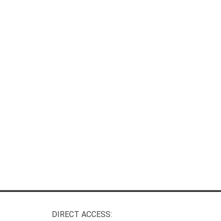
DIRECT ACCESS: