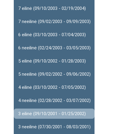
7 eilinė (09/10/2003 - 02/19/2004)
7 neeilinė (09/02/2003 - 09/09/2003)
6 eilinė (03/10/2003 - 07/04/2003)
6 neeilinė (02/24/2003 - 03/05/2003)
5 eilinė (09/10/2002 - 01/28/2003)
5 neeilinė (09/02/2002 - 09/06/2002)
4 eilinė (03/10/2002 - 07/05/2002)
4 neeilinė (02/28/2002 - 03/07/2002)
3 eilinė (09/10/2001 - 01/25/2002)
3 neeilinė (07/30/2001 - 08/03/2001)