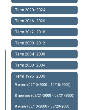
Term 2020–2024
Term 2016–2020
Term 2012–2016
Term 2008–2012
Term 2004–2008
Term 2000–2004
Term 1996–2000
9 eilinė (09/10/2000 - 10/18/2000)
8 neeilinė (08/21/2000 - 08/31/2000)
8 eilinė (03/10/2000 - 07/20/2000)