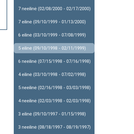
7 neeilinė (02/08/2000 - 02/17/2000)
7 eilinė (09/10/1999 - 01/13/2000)
6 eilinė (03/10/1999 - 07/08/1999)
5 eilinė (09/10/1998 - 02/11/1999)
6 neeilinė (07/15/1998 - 07/16/1998)
4 eilinė (03/10/1998 - 07/02/1998)
5 neeilinė (02/16/1998 - 03/03/1998)
4 neeilinė (02/03/1998 - 02/03/1998)
3 eilinė (09/10/1997 - 01/15/1998)
3 neeilinė (08/18/1997 - 08/19/1997)