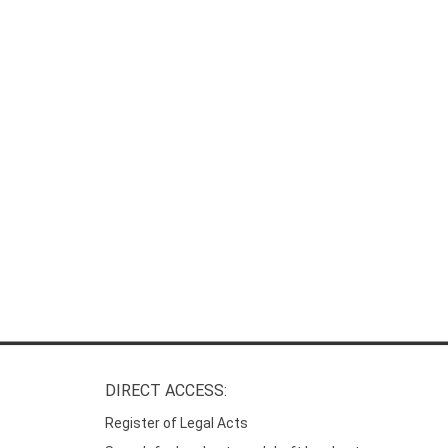
DIRECT ACCESS:
Register of Legal Acts