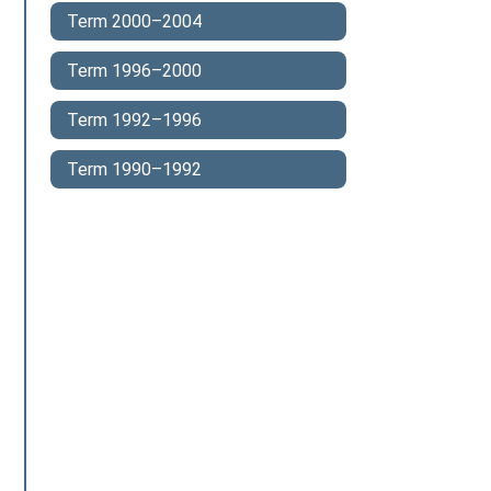
Term 2000–2004
Term 1996–2000
Term 1992–1996
Term 1990–1992