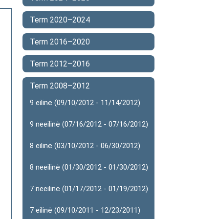
Term 2020–2024
Term 2016–2020
Term 2012–2016
Term 2008–2012
9 eilinė (09/10/2012 - 11/14/2012)
9 neeilinė (07/16/2012 - 07/16/2012)
8 eilinė (03/10/2012 - 06/30/2012)
8 neeilinė (01/30/2012 - 01/30/2012)
7 neeilinė (01/17/2012 - 01/19/2012)
7 eilinė (09/10/2011 - 12/23/2011)