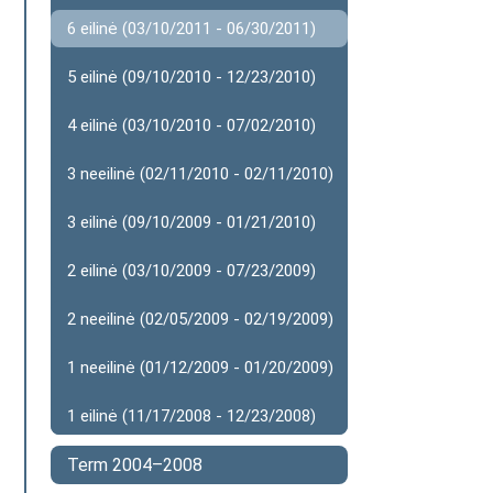
6 eilinė (03/10/2011 - 06/30/2011)
5 eilinė (09/10/2010 - 12/23/2010)
4 eilinė (03/10/2010 - 07/02/2010)
3 neeilinė (02/11/2010 - 02/11/2010)
3 eilinė (09/10/2009 - 01/21/2010)
2 eilinė (03/10/2009 - 07/23/2009)
2 neeilinė (02/05/2009 - 02/19/2009)
1 neeilinė (01/12/2009 - 01/20/2009)
1 eilinė (11/17/2008 - 12/23/2008)
Term 2004–2008