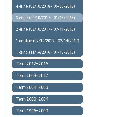
4 eilinė (03/10/2018 - 06/30/2018)
3 eilinė (09/10/2017 - 01/13/2018)
2 eilinė (03/10/2017 - 07/11/2017)
1 neeilinė (02/14/2017 - 02/14/2017)
1 eilinė (11/14/2016 - 01/17/2017)
Term 2012–2016
Term 2008–2012
Term 2004–2008
Term 2000–2004
Term 1996–2000