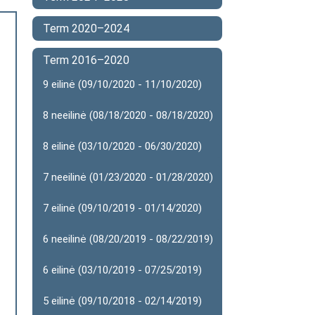
Term 2020–2024
Term 2016–2020
9 eilinė (09/10/2020 - 11/10/2020)
8 neeilinė (08/18/2020 - 08/18/2020)
8 eilinė (03/10/2020 - 06/30/2020)
7 neeilinė (01/23/2020 - 01/28/2020)
7 eilinė (09/10/2019 - 01/14/2020)
6 neeilinė (08/20/2019 - 08/22/2019)
6 eilinė (03/10/2019 - 07/25/2019)
5 eilinė (09/10/2018 - 02/14/2019)