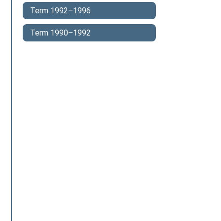
Term 1992–1996
Term 1990–1992