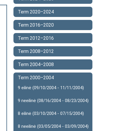
Term 2020–2024
Term 2016–2020
Term 2012–2016
Term 2008–2012
Term 2004–2008
Term 2000–2004
9 eilinė (09/10/2004 - 11/11/2004)
9 neeilinė (08/16/2004 - 08/23/2004)
8 eilinė (03/10/2004 - 07/15/2004)
8 neeilinė (03/05/2004 - 03/09/2004)