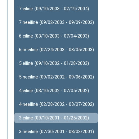
7 eilinė (09/10/2003 - 02/19/2004)
7 neeilinė (09/02/2003 - 09/09/2003)
6 eilinė (03/10/2003 - 07/04/2003)
6 neeilinė (02/24/2003 - 03/05/2003)
5 eilinė (09/10/2002 - 01/28/2003)
5 neeilinė (09/02/2002 - 09/06/2002)
4 eilinė (03/10/2002 - 07/05/2002)
4 neeilinė (02/28/2002 - 03/07/2002)
3 eilinė (09/10/2001 - 01/25/2002)
3 neeilinė (07/30/2001 - 08/03/2001)