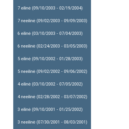
7 eilinė (09/10/2003 - 02/19/2004)
7 neeilinė (09/02/2003 - 09/09/2003)
6 eilinė (03/10/2003 - 07/04/2003)
6 neeilinė (02/24/2003 - 03/05/2003)
5 eilinė (09/10/2002 - 01/28/2003)
5 neeilinė (09/02/2002 - 09/06/2002)
4 eilinė (03/10/2002 - 07/05/2002)
4 neeilinė (02/28/2002 - 03/07/2002)
3 eilinė (09/10/2001 - 01/25/2002)
3 neeilinė (07/30/2001 - 08/03/2001)