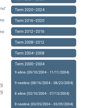
ymo"
Term 2020–2024
imo
Term 2016–2020
Term 2012–2016
imo
Term 2008–2012
Term 2004–2008
Term 2000–2004
9 eilinė (09/10/2004 - 11/11/2004)
9 neeilinė (08/16/2004 - 08/23/2004)
))
))
8 eilinė (03/10/2004 - 07/15/2004)
8 neeilinė (03/05/2004 - 03/09/2004)