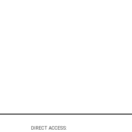
DIRECT ACCESS: