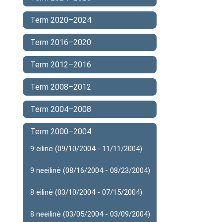
Term 2020–2024
Term 2016–2020
Term 2012–2016
Term 2008–2012
Term 2004–2008
Term 2000–2004
9 eilinė (09/10/2004 - 11/11/2004)
9 neeilinė (08/16/2004 - 08/23/2004)
8 eilinė (03/10/2004 - 07/15/2004)
8 neeilinė (03/05/2004 - 03/09/2004)