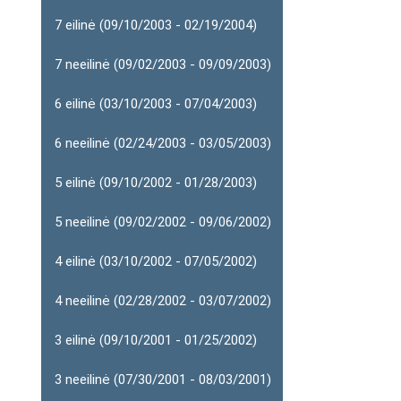
7 eilinė (09/10/2003 - 02/19/2004)
7 neeilinė (09/02/2003 - 09/09/2003)
6 eilinė (03/10/2003 - 07/04/2003)
6 neeilinė (02/24/2003 - 03/05/2003)
5 eilinė (09/10/2002 - 01/28/2003)
5 neeilinė (09/02/2002 - 09/06/2002)
4 eilinė (03/10/2002 - 07/05/2002)
4 neeilinė (02/28/2002 - 03/07/2002)
3 eilinė (09/10/2001 - 01/25/2002)
3 neeilinė (07/30/2001 - 08/03/2001)