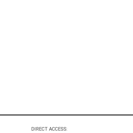
DIRECT ACCESS: