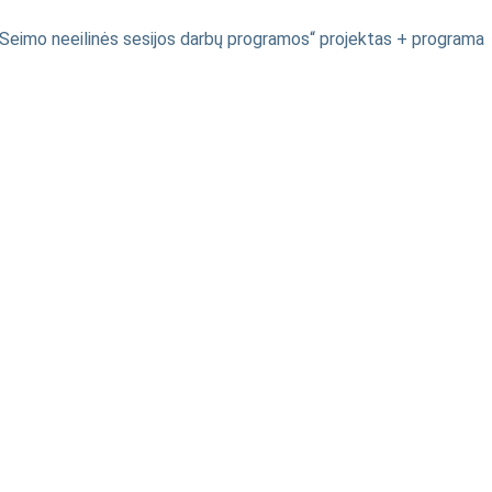
Seimo neeilinės sesijos darbų programos“ projektas + programa