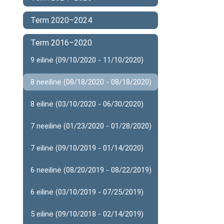
Term 2020–2024
Term 2016–2020
9 eilinė (09/10/2020 - 11/10/2020)
8 neeilinė (08/18/2020 - 08/18/2020)
8 eilinė (03/10/2020 - 06/30/2020)
7 neeilinė (01/23/2020 - 01/28/2020)
7 eilinė (09/10/2019 - 01/14/2020)
6 neeilinė (08/20/2019 - 08/22/2019)
6 eilinė (03/10/2019 - 07/25/2019)
5 eilinė (09/10/2018 - 02/14/2019)