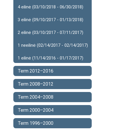
4 eilinė (03/10/2018 - 06/30/2018)
3 eilinė (09/10/2017 - 01/13/2018)
2 eilinė (03/10/2017 - 07/11/2017)
1 neeilinė (02/14/2017 - 02/14/2017)
1 eilinė (11/14/2016 - 01/17/2017)
Term 2012–2016
Term 2008–2012
Term 2004–2008
Term 2000–2004
Term 1996–2000